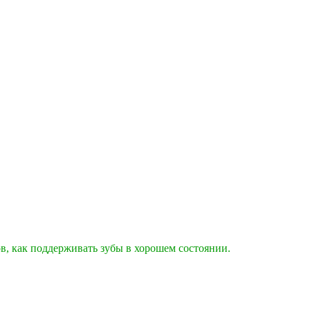
тов, как поддерживать зубы в хорошем состоянии.