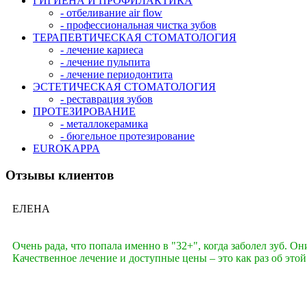
ГИГИЕНА И ПРОФИЛАКТИКА
- отбеливание аir flow
- профессиональная чистка зубов
ТЕРАПЕВТИЧЕСКАЯ СТОМАТОЛОГИЯ
- лечение кариеса
- лечение пульпита
- лечение периодонтита
ЭСТЕТИЧЕСКАЯ СТОМАТОЛОГИЯ
- реставрация зубов
ПРОТЕЗИРОВАНИЕ
- металлокерамика
- бюгельное протезирование
EUROKAPPA
Отзывы клиентов
ЕЛЕНА
Очень рада, что попала именно в "32+", когда заболел зуб. О
Качественное лечение и доступные цены – это как раз об этой