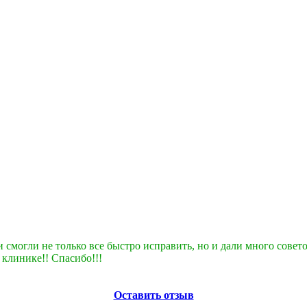
ни смогли не только все быстро исправить, но и дали много сове
 клинике!! Спасибо!!!
Оставить отзыв