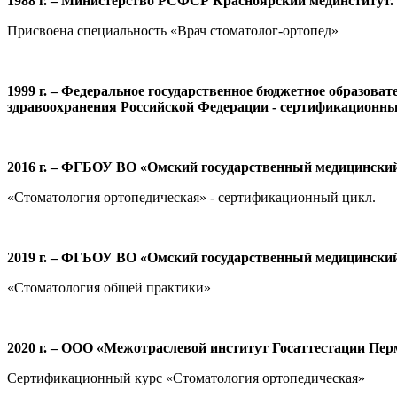
1988 г. – Министерство РСФСР Красноярский мединститут.
Присвоена специальность «Врач стоматолог-ортопед»
1999 г. – Федеральное государственное бюджетное образов
здравоохранения Российской Федерации - сертификационны
2016 г. – ФГБОУ ВО
«Омский государственный медицинский
«Стоматология ортопедическая» - сертификационный цикл.
2019 г. – ФГБОУ ВО
«Омский государственный медицинский
«Стоматология общей практики»
2020 г. – ООО
«Межотраслевой институт Госаттестации Перм
Сертификационный курс «Стоматология ортопедическая»