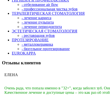
ГИГИЕНА И ПРОФИЛАКТИКА
- отбеливание аir flow
- профессиональная чистка зубов
ТЕРАПЕВТИЧЕСКАЯ СТОМАТОЛОГИЯ
- лечение кариеса
- лечение пульпита
- лечение периодонтита
ЭСТЕТИЧЕСКАЯ СТОМАТОЛОГИЯ
- реставрация зубов
ПРОТЕЗИРОВАНИЕ
- металлокерамика
- бюгельное протезирование
EUROKAPPA
Отзывы клиентов
ЕЛЕНА
Очень рада, что попала именно в "32+", когда заболел зуб. О
Качественное лечение и доступные цены – это как раз об этой