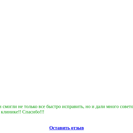
ни смогли не только все быстро исправить, но и дали много сове
 клинике!! Спасибо!!!
Оставить отзыв