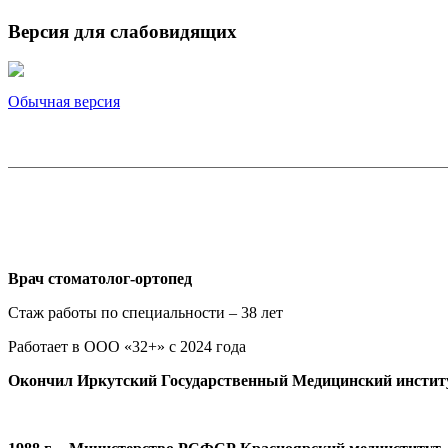
Версия для слабовидящих
Обычная версия
Врач стоматолог-ортопед
Стаж работы по специальности – 38 лет
Работает в ООО «32+» с 2024 года
Окончил Иркутский Государственный Медицинский институт