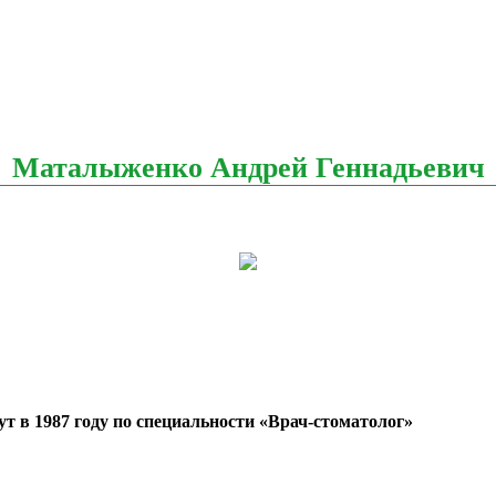
Маталыженко Андрей Геннадьевич
 в 1987 году по специальности
«
Врач-стоматолог
»