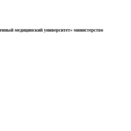
твенный медицинский университет» министерство