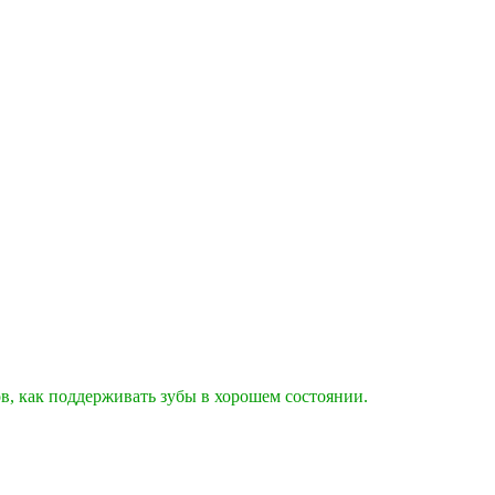
тов, как поддерживать зубы в хорошем состоянии.