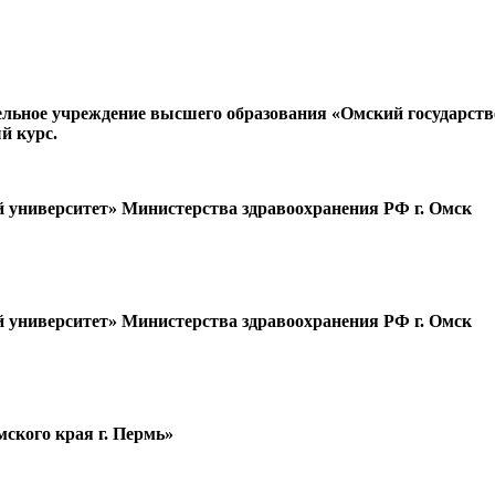
ательное учреждение высшего образования «Омский государс
й курс.
 университет» Министерства здравоохранения РФ г. Омск
 университет» Министерства здравоохранения РФ г. Омск
ского края г. Пермь»