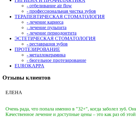
ГИГИЕНА И ПРОФИЛАКТИКА
- отбеливание аir flow
- профессиональная чистка зубов
ТЕРАПЕВТИЧЕСКАЯ СТОМАТОЛОГИЯ
- лечение кариеса
- лечение пульпита
- лечение периодонтита
ЭСТЕТИЧЕСКАЯ СТОМАТОЛОГИЯ
- реставрация зубов
ПРОТЕЗИРОВАНИЕ
- металлокерамика
- бюгельное протезирование
EUROKAPPA
Отзывы клиентов
ЕЛЕНА
Очень рада, что попала именно в "32+", когда заболел зуб. О
Качественное лечение и доступные цены – это как раз об этой