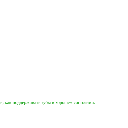
тов, как поддерживать зубы в хорошем состоянии.