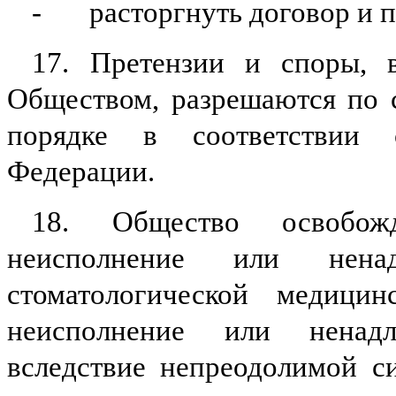
-
расторгнуть договор и 
17. Претензии и споры, 
Обществом, разрешаются по 
порядке в соответствии с
Федерации.
18. Общество освобожд
неисполнение или нена
стоматологической медицин
неисполнение или ненад
вследствие непреодолимой с