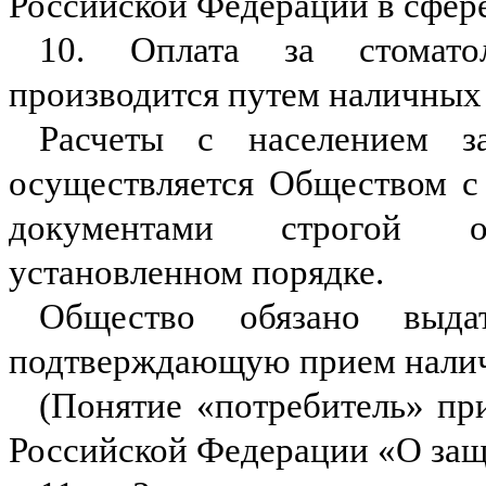
Российской Федерации в сфере
10. Оплата за стомато
производится путем наличных 
Расчеты с населением з
осуществляется Обществом с
документами строгой о
установленном порядке.
Общество обязано выда
подтверждающую прием налич
(Понятие «потребитель» пр
Российской Федерации «О защ