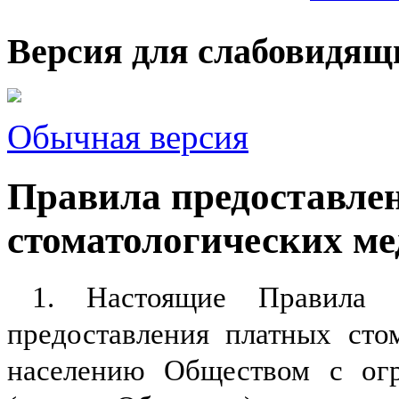
Версия для слабовидящ
Обычная версия
Правила предоставле
стоматологических ме
1. Настоящие Правила 
предоставления платных сто
населению Обществом с огр