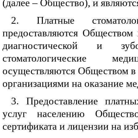
(далее – Общество), и являют
2. Платные стоматоло
предоставляются Обществом 
диагностической и зуб
стоматологические ме
осуществляются Обществом в 
организациями на оказание ме
3. Предоставление платны
услуг населению Обществ
сертификата и лицензии на из