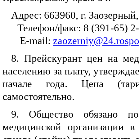
Адрес: 663960, г. Заозерный,
Телефон/факс: 8 (391-65) 2-
E-mail:
zaozerniy@24.rospo
8. Прейскурант цен на мед
населению за плату, утвержда
начале года. Цена (тар
самостоятельно.
9. Общество обязано по
медицинской организации в