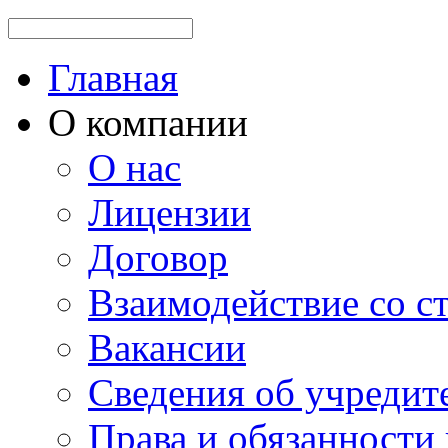
Главная
О компании
О нас
Лицензии
Договор
Взаимодействие со 
Вакансии
Сведения об учредит
Права и обязанности