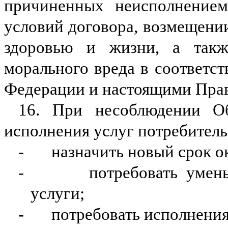
причиненных неисполнение
условий договора, возмещени
здоровью и жизни, а такж
морального вреда в соответст
Федерации и настоящими Пра
16. При несоблюдении Об
исполнения услуг потребитель
-
назначить новый срок о
-
потребовать умен
услуги;
-
потребовать исполнения