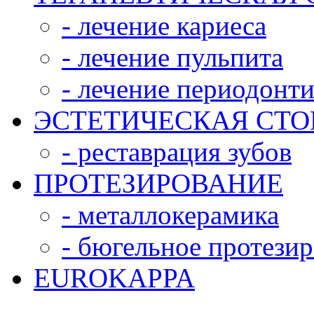
- лечение кариеса
- лечение пульпита
- лечение периодонти
ЭСТЕТИЧЕСКАЯ СТ
- реставрация зубов
ПРОТЕЗИРОВАНИЕ
- металлокерамика
- бюгельное протези
EUROKAPPA