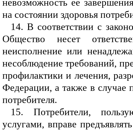
невозможность ее завершения
на состоянии здоровья потреби
14. В соответствии с зако
Общество несет ответств
неисполнение или ненадлежа
несоблюдение требований, пр
профилактики и лечения, раз
Федерации, а также в случае
потребителя.
15. Потребители, польз
услугами, вправе предъявлят