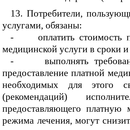
13. Потребители, пользующ
услугами, обязаны:
-
оплатить стоимость 
медицинской услуги в сроки и
-
выполнять требова
предоставление платной меди
необходимых для этого св
(рекомендаций) исполнит
предоставляющего платную м
режима лечения, могут снизит