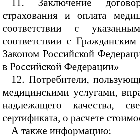
11. Заключение догово
страхования и оплата медиц
соответствии с указанны
соответствии с Гражданским
Законом Российской Федераци
в Российской Федерации»
12. Потребители, пользующ
медицинскими услугами, впра
надлежащего качества, с
сертификата, о расчете стоимо
А также информацию: