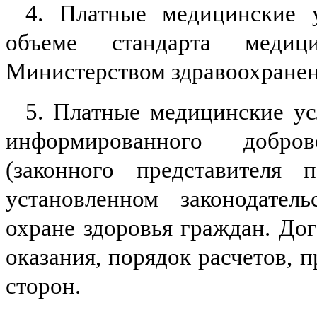
4. Платные медицинские 
объеме стандарта медиц
Министерством здравоохранен
5. Платные медицинские ус
информированного добров
(законного представителя п
установленном законодател
охране здоровья граждан. До
оказания, порядок расчетов, п
сторон.