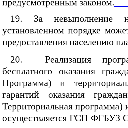
предусмотренным законом.
Геп
19. За невыполнение 
установленном порядке може
предоставления населению пл
20.
Реализация прогр
бесплатного оказания граж
Программа) и территориал
гарантий оказания гражда
Территориальная программа) н
осуществляется ГСП ФГБУЗ С