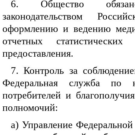
6. Общество обязан
законодательством Росси
оформлению и ведению меди
отчетных статистическ
предоставления.
7. Контроль за соблюдени
Федеральная служба по 
потребителей и благополучи
полномочий:
а) Управление Федеральной