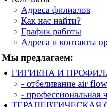
Адреса филиалов
Как нас найти?
График работы
Адреса и контакты о
Мы предлагаем:
ГИГИЕНА И ПРОФИ
- отбеливание аir flo
- профессиональная ч
ТЕРАПЕВТИЧЕСКАЯ