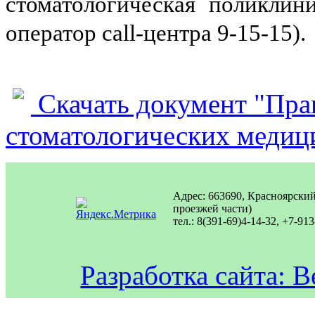
стоматологическая поликлини
оператор
call
-центра 9-15-15).
Скачать документ "Пра
стоматологических медиц
Адрес: 663690, Красноярский 
проезжей части)
тел.: 8(391-69)4-14-32, +7-913
Разработка сайта: 