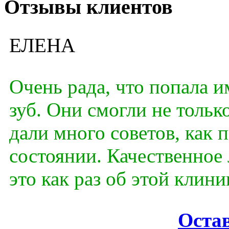
Отзывы клиентов
ЕЛЕНА
Очень рада, что попала и
зуб. Они смогли не тольк
дали много советов, как
состоянии. Качественное
это как раз об этой клини
Оста